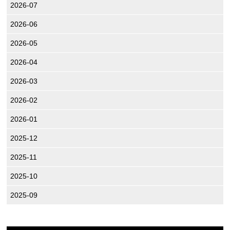
2026-07
2026-06
2026-05
2026-04
2026-03
2026-02
2026-01
2025-12
2025-11
2025-10
2025-09