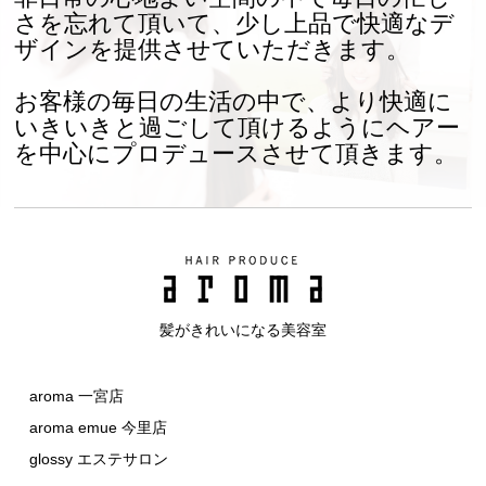
さを忘れて頂いて、少し上品で快適なデ
ザインを提供させていただきます。
お客様の毎日の生活の中で、より快適に
いきいきと過ごして頂けるようにヘアー
を中心にプロデュースさせて頂きます。
髪がきれいになる美容室
aroma 一宮店
aroma emue 今里店
glossy エステサロン