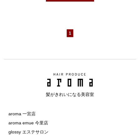
1
髪がきれいになる美容室
aroma 一宮店
aroma emue 今里店
glossy エステサロン