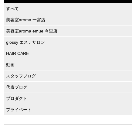
すべて
美容室aroma 一宮店
美容室aroma emue 今里店
glossy エステサロン
HAIR CARE
動画
スタッフブログ
代表ブログ
プロダクト
プライベート