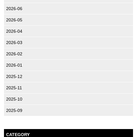
2026-06
2026-05
2026-04
2026-03
2026-02
2026-01
2025-12
2025-11
2025-10
2025-09
CATEGORY