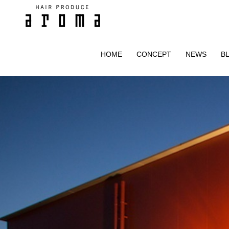
HOME
CONCEPT
NEWS
B