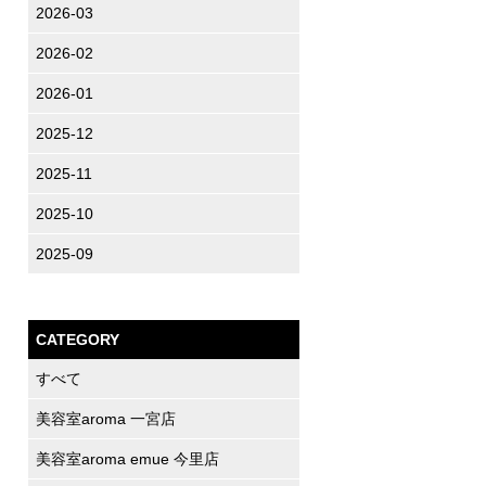
2026-03
2026-02
2026-01
2025-12
2025-11
2025-10
2025-09
CATEGORY
すべて
美容室aroma 一宮店
美容室aroma emue 今里店