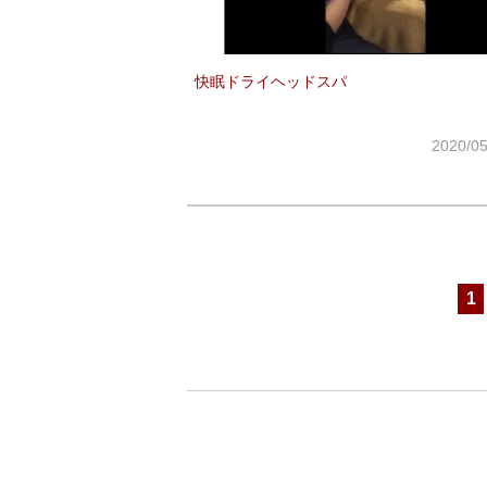
快眠ドライヘッドスパ
2020/
1