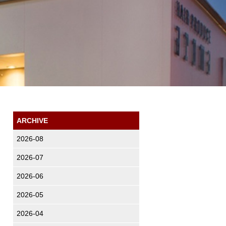
ARCHIVE
2026-08
2026-07
2026-06
2026-05
2026-04