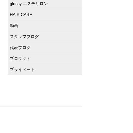
glossy エステサロン
HAIR CARE
動画
スタッフブログ
代表ブログ
プロダクト
プライベート