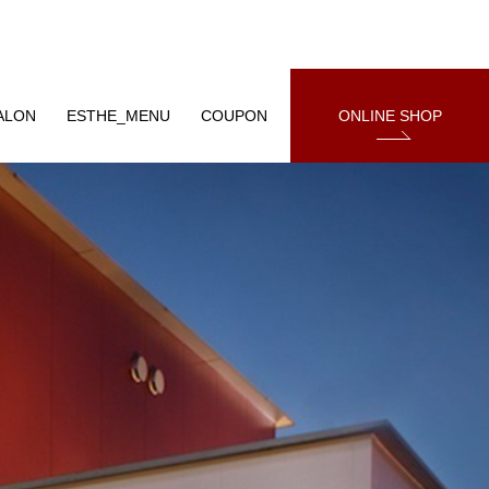
ALON
ESTHE_MENU
COUPON
ONLINE SHOP