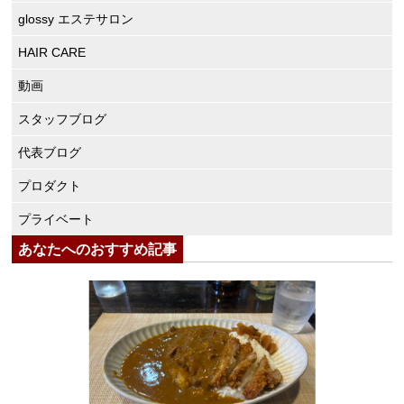
glossy エステサロン
HAIR CARE
動画
スタッフブログ
代表ブログ
プロダクト
プライベート
あなたへのおすすめ記事