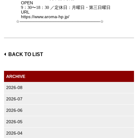
OPEN
9
：
30
〜
18
：
30
／定休日：月曜日・第三日曜日
URL
https://www.aroma-hp.jp/
☆
─────────────────────────────
☆
BACK TO LIST
ARCHIVE
2026-08
2026-07
2026-06
2026-05
2026-04