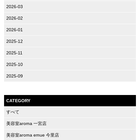
2026-03
2026-02
2026-01
2025-12
2025-11
2025-10
2025-09
CATEGORY
すべて
美容室aroma 一宮店
美容室aroma emue 今里店