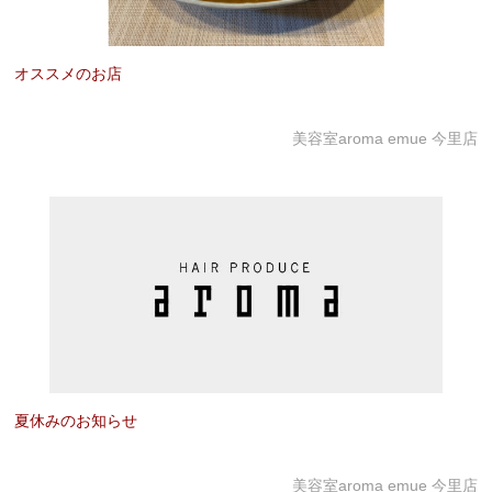
オススメのお店
美容室aroma emue 今里店
夏休みのお知らせ
美容室aroma emue 今里店