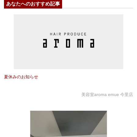
あなたへのおすすめ記事
夏休みのお知らせ
美容室aroma emue 今里店