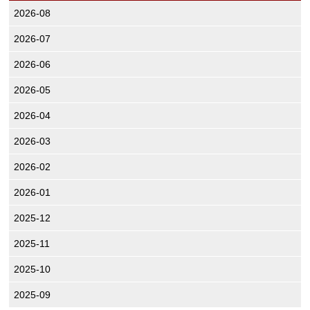
2026-08
2026-07
2026-06
2026-05
2026-04
2026-03
2026-02
2026-01
2025-12
2025-11
2025-10
2025-09