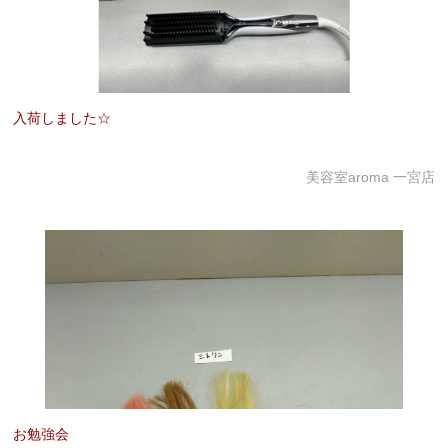
入荷しました☆
美容室aroma 一宮店
お勉強会