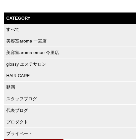
CATEGORY
すべて
美容室aroma 一宮店
美容室aroma emue 今里店
glossy エステサロン
HAIR CARE
動画
スタッフブログ
代表ブログ
プロダクト
プライベート