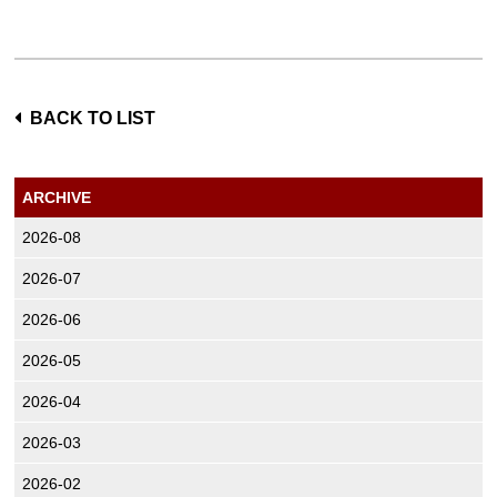
BACK TO LIST
ARCHIVE
2026-08
2026-07
2026-06
2026-05
2026-04
2026-03
2026-02