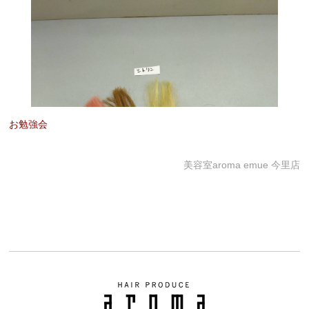
お勉強会
美容室aroma emue 今里店