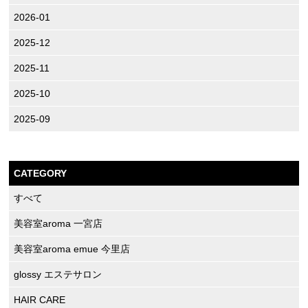
2026-01
2025-12
2025-11
2025-10
2025-09
CATEGORY
すべて
美容室aroma 一宮店
美容室aroma emue 今里店
glossy エステサロン
HAIR CARE