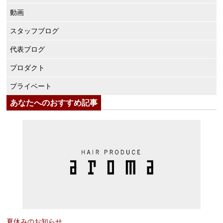
動画
スタッフブログ
代表ブログ
プロダクト
プライベート
あなたへのおすすめ記事
夏休みのお知らせ