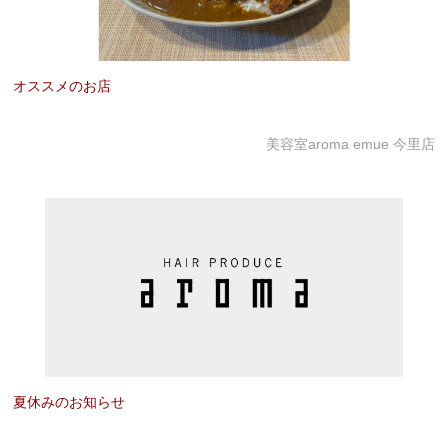
オススメのお店
美容室aroma emue 今里店
夏休みのお知らせ