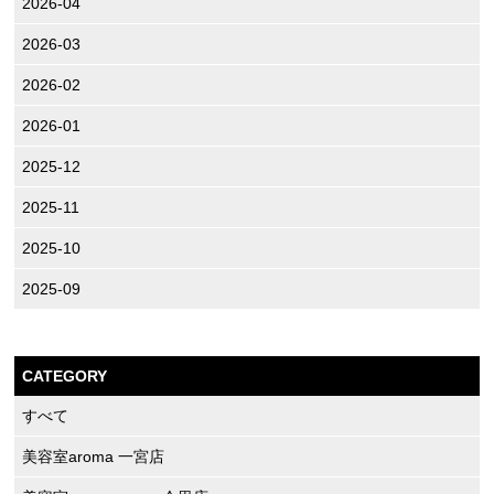
2026-04
2026-03
2026-02
2026-01
2025-12
2025-11
2025-10
2025-09
CATEGORY
すべて
美容室aroma 一宮店