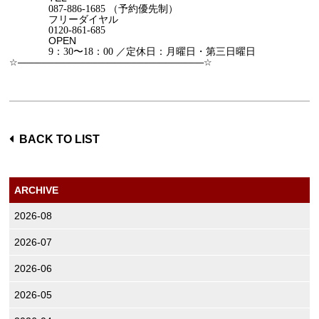
087-886-1685
（予約優先制）
フリーダイヤル
0120-861-685
OPEN
9
：
30
〜
18
：
00
／定休日：月曜日・第三日曜日
☆
─────────────────────────────
☆
BACK TO LIST
ARCHIVE
2026-08
2026-07
2026-06
2026-05