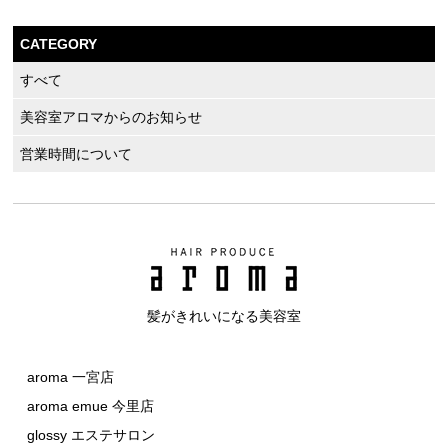
CATEGORY
すべて
美容室アロマからのお知らせ
営業時間について
髪がきれいになる美容室
aroma 一宮店
aroma emue 今里店
glossy エステサロン