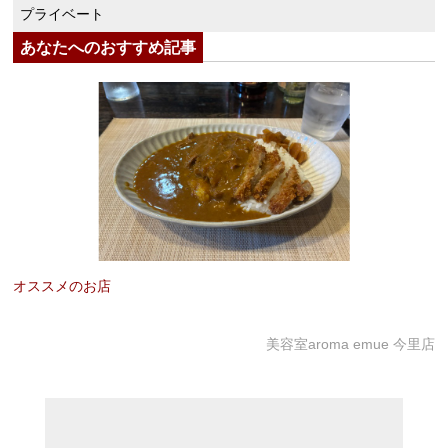
プライベート
あなたへのおすすめ記事
オススメのお店
美容室aroma emue 今里店