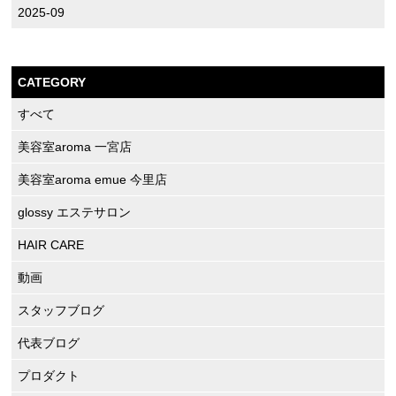
2025-09
CATEGORY
すべて
美容室aroma 一宮店
美容室aroma emue 今里店
glossy エステサロン
HAIR CARE
動画
スタッフブログ
代表ブログ
プロダクト