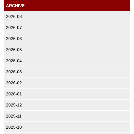
ARCHIVE
2026-08
2026-07
2026-06
2026-05
2026-04
2026-03
2026-02
2026-01
2025-12
2025-11
2025-10