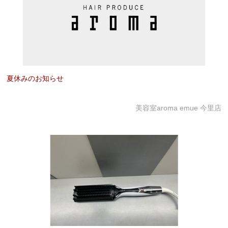
夏休みのお知らせ
美容室aroma emue 今里店