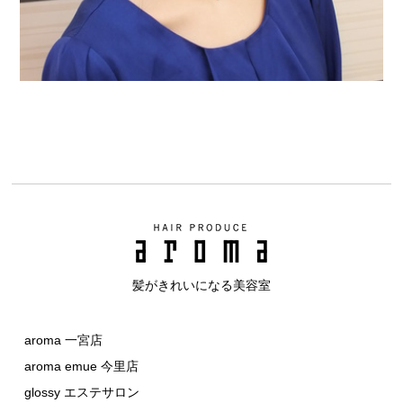
髪がきれいになる美容室
aroma 一宮店
aroma emue 今里店
glossy エステサロン