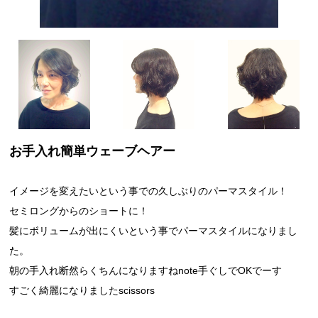
お手入れ簡単ウェーブヘアー
イメージを変えたいという事での久しぶりのパーマスタイル！
セミロングからのショートに！
髪にボリュームが出にくいという事でパーマスタイルになりまし
た。
朝の手入れ断然らくちんになりますねnote手ぐしでOKでーす
すごく綺麗になりましたscissors